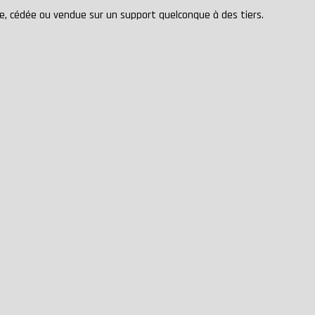
rée, cédée ou vendue sur un support quelconque à des tiers.